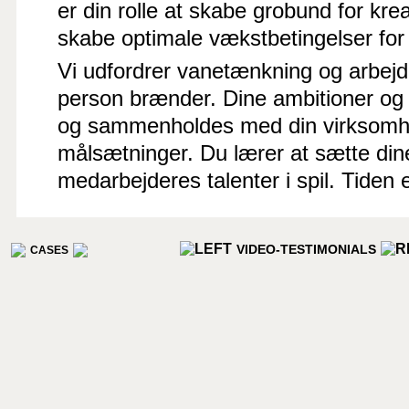
er din rolle at skabe grobund for krea
skabe optimale vækstbetingelser for 
Vi udfordrer vanetænkning og arbejde
person brænder. Dine ambitioner og t
og sammenholdes med din virksomhe
målsætninger. Du lærer at sætte din
medarbejderes talenter i spil. Tiden er
VIDEO-TESTIMONIALS
CASES