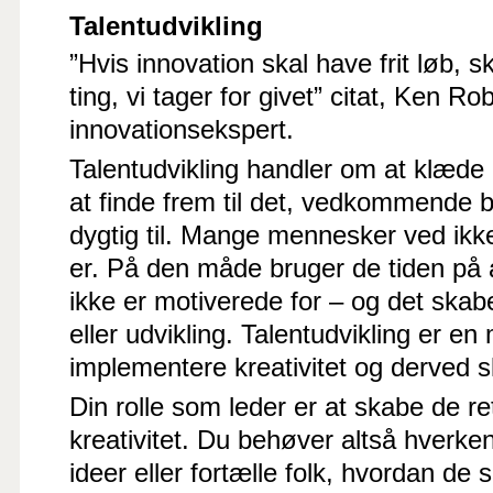
Talentudvikling
”Hvis innovation skal have frit løb, s
ting, vi tager for givet” citat, Ken Ro
innovationsekspert.
Talentudvikling handler om at klæde
at finde frem til det, vedkommende 
dygtig til. Mange mennesker ved ikke
er. På den måde bruger de tiden på 
ikke er motiverede for – og det skab
eller udvikling. Talentudvikling er en
implementere kreativitet og derved s
Din rolle som leder er at skabe de r
kreativitet. Du behøver altså hverke
ideer eller fortælle folk, hvordan de