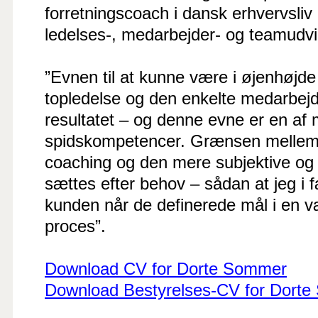
forretningscoach i dansk erhvervsliv
ledelses-, medarbejder- og teamudvi
”Evnen til at kunne være i øjenhøjd
topledelse og den enkelte medarbejd
resultatet – og denne evne er en af 
spidskompetencer. Grænsen mellem 
coaching og den mere subjektive og 
sættes efter behov – sådan at jeg i
kunden når de definerede mål i en 
proces”.
Download CV for Dorte Sommer
Download Bestyrelses-CV for Dort